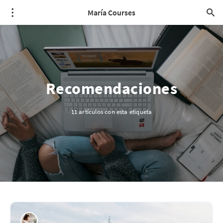
María Courses
Recomendaciones
11 artículos con esta etiqueta