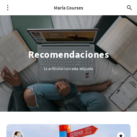
María Courses
Recomendaciones
11 artículos con esta etiqueta