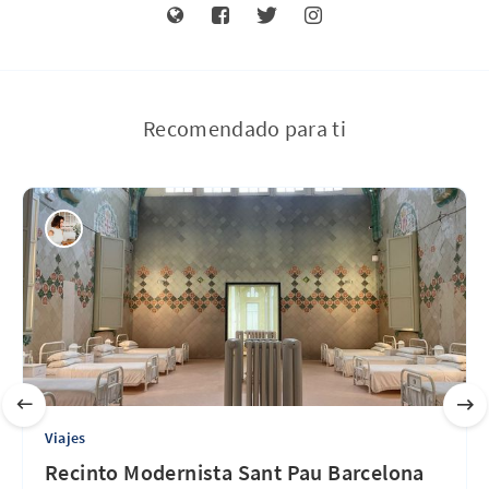
Recomendado para ti
Viajes
Recinto Modernista Sant Pau Barcelona