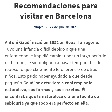
Recomendaciones para
visitar en Barcelona
Viajes
•
27 de jun. de 2021
Antoni Gaudí nació en 1852 en Reus,
Tarragona
.
Tuvo una infancia difícil debido a que una
enfermedad le impidió caminar por un largo periodo
de tiempo, se vio obligado a pasar temporadas de
reposo lo que claramente lo diferenció de otros
niños. Esto pudo haber ayudado a que desde
pequeño
Gaudí se detuviera a contemplar la
naturaleza, sus formas y sus secretos. Él
encontraba que la naturaleza era una fuente de
sabiduría ya que todo era perfecto en ella.