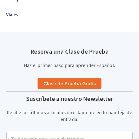
Viajes
Reserva una Clase de Prueba
Haz el primer paso para aprender Español.
Clase de Prueba Gratis
Suscríbete a nuestro Newsletter
Recibe los últimos artículos directamente en tu bandeja de
entrada.
Tu dirección de correo electrónico