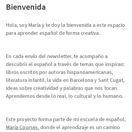
Bienvenida
Hola, soy María y te doy la bienvenida a este espacio
para aprender español de forma creativa.
En cada envío del newsletter, te acompaño a
descubrir el español a través de temas que inspiran:
libros escritos por autoras hispanoamericanas,
literatura infantil, la vida en Barcelona y Sant Cugat,
ideas sobre creatividad y palabras que nos tocan.
Aprendemos desde lo real, lo cultural y lo humano.
Este proyecto forma parte de mi escuela de español,
María Courses
, donde el aprendizaje es un camino