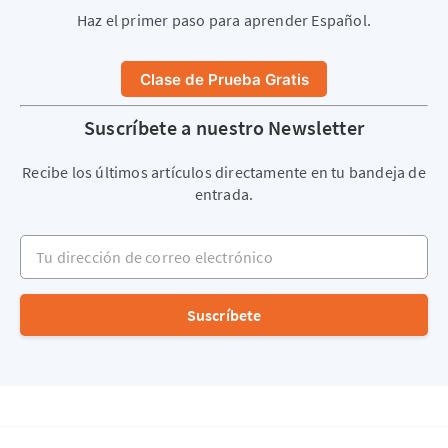
Haz el primer paso para aprender Español.
Clase de Prueba Gratis
Suscríbete a nuestro Newsletter
Recibe los últimos artículos directamente en tu bandeja de
entrada.
Tu dirección de correo electrónico
Suscríbete