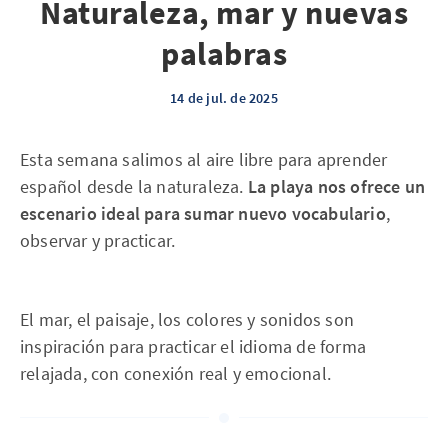
Naturaleza, mar y nuevas
palabras
14 de jul. de 2025
Esta semana salimos al aire libre para aprender
español desde la naturaleza.
La playa nos ofrece un
escenario ideal para sumar nuevo vocabulario
,
observar y practicar.
El mar, el paisaje, los colores y sonidos son
inspiración para practicar el idioma de forma
relajada, con conexión real y emocional.