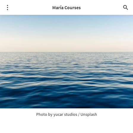
María Courses
Photo by 
yucar studios
 / 
Unsplash