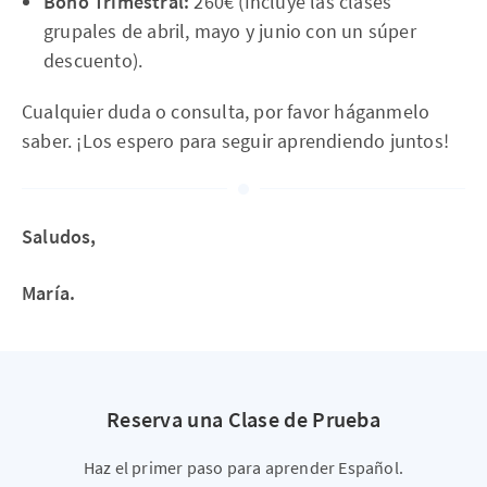
Bono Trimestral:
260€ (Incluye las clases
grupales de abril, mayo y junio con un súper
descuento).
Cualquier duda o consulta, por favor háganmelo
saber. ¡Los espero para seguir aprendiendo juntos!
Saludos,
María.
Reserva una Clase de Prueba
Haz el primer paso para aprender Español.