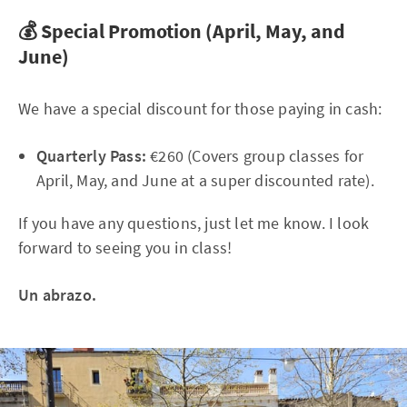
💰 Special Promotion (April, May, and
June)
We have a special discount for those paying in cash:
Quarterly Pass:
€260 (Covers group classes for
April, May, and June at a super discounted rate).
If you have any questions, just let me know. I look
forward to seeing you in class!
Un abrazo.