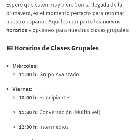
Espero que estén muy bien. Con la llegada de la
primavera, es el momento perfecto para retomar
nuestro español. Aquí les comparto los
nuevos
horarios
y opciones para nuestras clases grupales:
📅 Horarios de Clases Grupales
Miércoles:
11:00 h:
Grupo Avanzado
Viernes:
10:00 h:
Principiantes
11:30 h:
Conversación (Multinivel)
12:30 h:
Intermedios