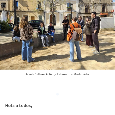
March Cultural Activity: Laboratorio Modernista
Hola a todos,