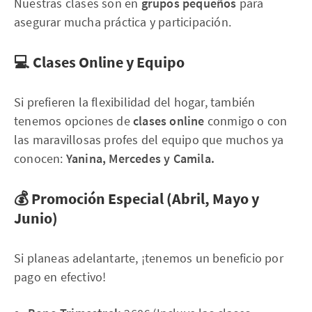
Nuestras clases son en
grupos pequeños
para
asegurar mucha práctica y participación.
💻 Clases Online y Equipo
Si prefieren la flexibilidad del hogar, también
tenemos opciones de
clases online
conmigo o con
las maravillosas profes del equipo que muchos ya
conocen:
Yanina, Mercedes y Camila.
💰 Promoción Especial (Abril, Mayo y
Junio)
Si planeas adelantarte, ¡tenemos un beneficio por
pago en efectivo!