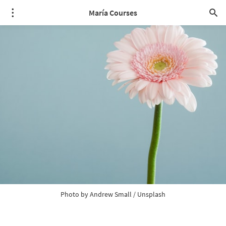
María Courses
Photo by 
Andrew Small
 / 
Unsplash