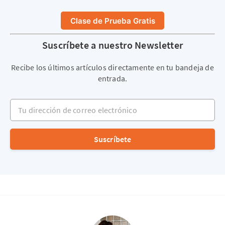
Clase de Prueba Gratis
Suscríbete a nuestro Newsletter
Recibe los últimos artículos directamente en tu bandeja de
entrada.
Tu dirección de correo electrónico
Suscríbete