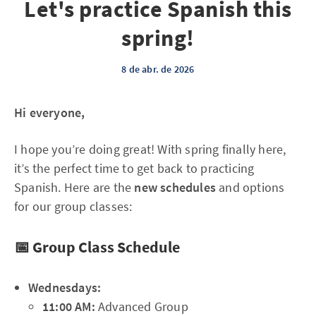
Let's practice Spanish this
spring!
8 de abr. de 2026
Hi everyone,
I hope you’re doing great! With spring finally here,
it’s the perfect time to get back to practicing
Spanish. Here are the
new schedules
and options
for our group classes:
📅 Group Class Schedule
Wednesdays:
11:00 AM:
Advanced Group