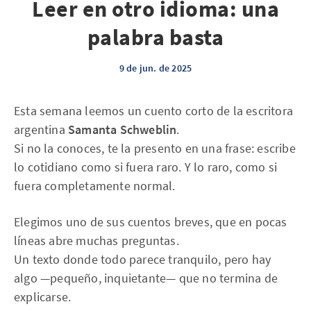
Leer en otro idioma: una
palabra basta
9 de jun. de 2025
Esta semana leemos un cuento corto de la escritora
argentina
Samanta Schweblin
.
Si no la conoces, te la presento en una frase: escribe
lo cotidiano como si fuera raro. Y lo raro, como si
fuera completamente normal.
Elegimos uno de sus cuentos breves, que en pocas
líneas abre muchas preguntas.
Un texto donde todo parece tranquilo, pero hay
algo —pequeño, inquietante— que no termina de
explicarse.