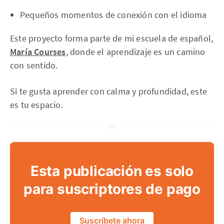
Pequeños momentos de conexión con el idioma
Este proyecto forma parte de mi escuela de español,
María Courses
, donde el aprendizaje es un camino
con sentido.
Si te gusta aprender con calma y profundidad, este
es tu espacio.
Esta publicación es solo
para suscriptores de pago
Suscríbete ahora