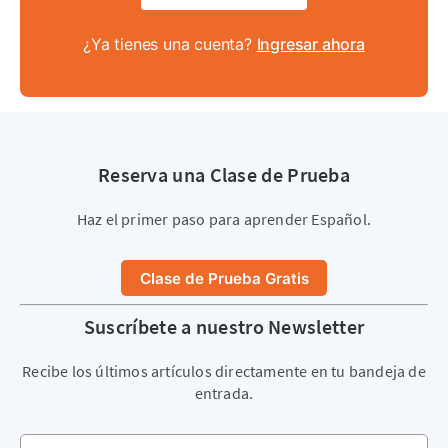
¿Ya tienes una cuenta?
Ingresar ahora
Reserva una Clase de Prueba
Haz el primer paso para aprender Español.
Clase de Prueba Gratis
Suscríbete a nuestro Newsletter
Recibe los últimos artículos directamente en tu bandeja de
entrada.
Tu dirección de correo electrónico