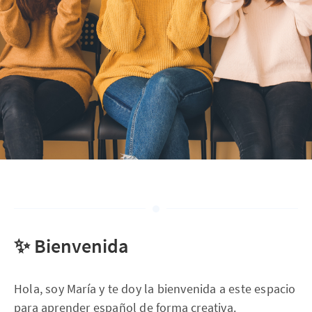
✨ Bienvenida
Hola, soy María y te doy la bienvenida a este espacio
para aprender español de forma creativa.