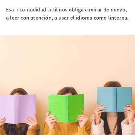
Esa incomodidad sutil
nos obliga a mirar de nuevo,
a leer con atención, a usar el idioma como linterna
.