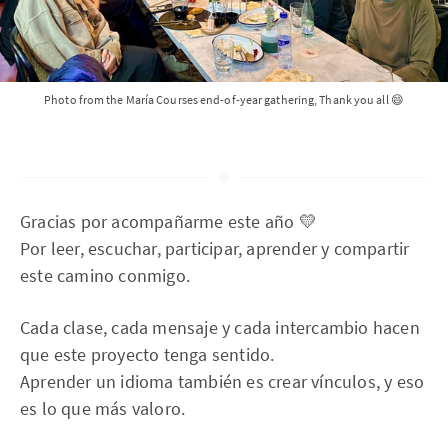
Photo from the María Courses end-of-year gathering, Thank you all 😄
Gracias por acompañarme este año 💛
Por leer, escuchar, participar, aprender y compartir
este camino conmigo.
Cada clase, cada mensaje y cada intercambio hacen
que este proyecto tenga sentido.
Aprender un idioma también es crear vínculos, y eso
es lo que más valoro.