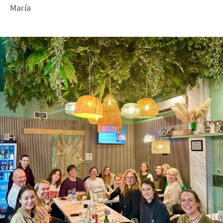
María