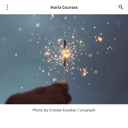
María Courses
Photo by 
Cristian Escobar
 / 
Unsplash