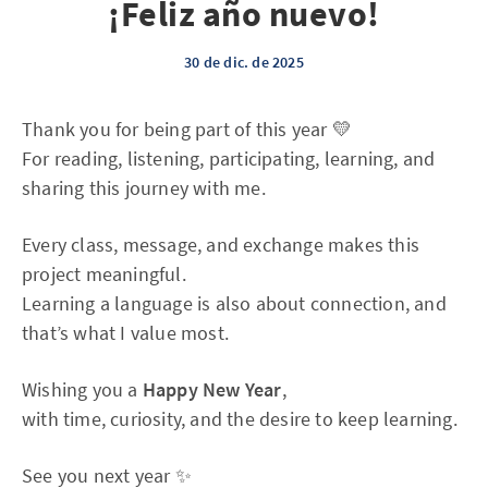
¡Feliz año nuevo!
30 de dic. de 2025
Thank you for being part of this year 💛
For reading, listening, participating, learning, and
sharing this journey with me.
Every class, message, and exchange makes this
project meaningful.
Learning a language is also about connection, and
that’s what I value most.
Wishing you a
Happy New Year
,
with time, curiosity, and the desire to keep learning.
See you next year ✨