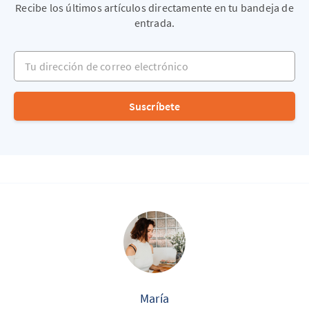
Recibe los últimos artículos directamente en tu bandeja de
entrada.
Tu dirección de correo electrónico
Suscríbete
María