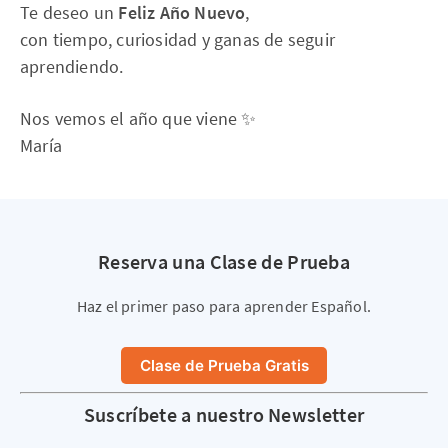
Te deseo un
Feliz Año Nuevo
,
con tiempo, curiosidad y ganas de seguir
aprendiendo.
Nos vemos el año que viene ✨
María
Reserva una Clase de Prueba
Haz el primer paso para aprender Español.
Clase de Prueba Gratis
Suscríbete a nuestro Newsletter